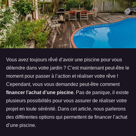
Vous avez toujours rêvé d’avoir une piscine pour vous
détendre dans votre jardin ? C’est maintenant peut-être le
moment pour passer à l’action et réaliser votre rêve !
Cependant, vous vous demandez peut-être comment
financer l’achat d’une piscine
. Pas de panique, il existe
plusieurs possibilités pour vous assurer de réaliser votre
projet en toute sérénité. Dans cet article, nous parlerons
des différentes options qui permettent de financer l’achat
d’une piscine.