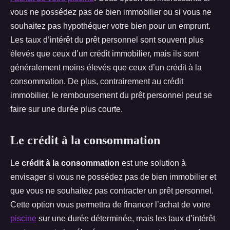
vous ne possédez pas de bien immobilier ou si vous ne
souhaitez pas hypothéquer votre bien pour un emprunt.
Les taux d’intérêt du prêt personnel sont souvent plus
élevés que ceux d’un crédit immobilier, mais ils sont
généralement moins élevés que ceux d’un crédit à la
consommation. De plus, contrairement au crédit
immobilier, le remboursement du prêt personnel peut se
faire sur une durée plus courte.
Le crédit à la consommation
Le
crédit à la consommation
est une solution à
envisager si vous ne possédez pas de bien immobilier et
que vous ne souhaitez pas contracter un prêt personnel.
Cette option vous permettra de financer l’achat de votre
piscine
sur une durée déterminée, mais les taux d’intérêt