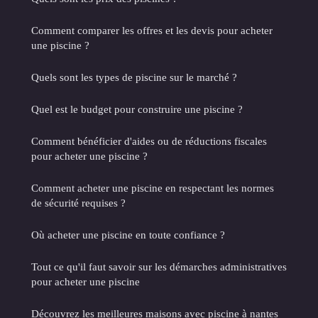
Comment comparer les offres et les devis pour acheter
une piscine ?
Quels sont les types de piscine sur le marché ?
Quel est le budget pour construire une piscine ?
Comment bénéficier d'aides ou de réductions fiscales
pour acheter une piscine ?
Comment acheter une piscine en respectant les normes
de sécurité requises ?
Où acheter une piscine en toute confiance ?
Tout ce qu'il faut savoir sur les démarches administratives
pour acheter une piscine
Découvrez les meilleures maisons avec piscine à nantes