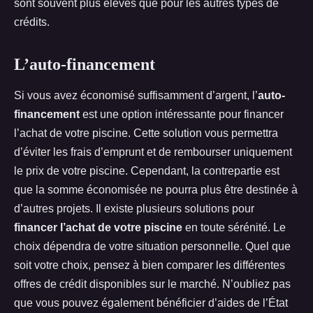
sont souvent plus élevés que pour les autres types de
crédits.
L’auto-financement
Si vous avez économisé suffisamment d’argent, l’
auto-
financement
est une option intéressante pour financer
l’achat de votre piscine. Cette solution vous permettra
d’éviter les frais d’emprunt et de rembourser uniquement
le prix de votre piscine. Cependant, la contrepartie est
que la somme économisée ne pourra plus être destinée à
d’autres projets. Il existe plusieurs solutions pour
financer l’achat de votre piscine
en toute sérénité. Le
choix dépendra de votre situation personnelle. Quel que
soit votre choix, pensez à bien comparer les différentes
offres de crédit disponibles sur le marché. N’oubliez pas
que vous pouvez également bénéficier d’aides de l’État