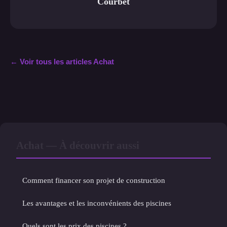
Courbet
← Voir tous les articles Achat
Achat — À découvrir aussi
Comment financer son projet de construction
Les avantages et les inconvénients des piscines
Quels sont les prix des piscines ?