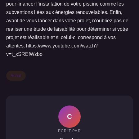
pour financer l’installation de votre piscine comme les
subventions liées aux énergies renouvelables. Enfin,
avant de vous lancer dans votre projet, n’oubliez pas de
réaliser une étude de faisabilité pour déterminer si votre
projet est réalisable et si celui-ci correspond à vos
attentes. https://www.youtube.com/watch?
v=t_xSREfWzbo
Achat
C
ECRIT PAR