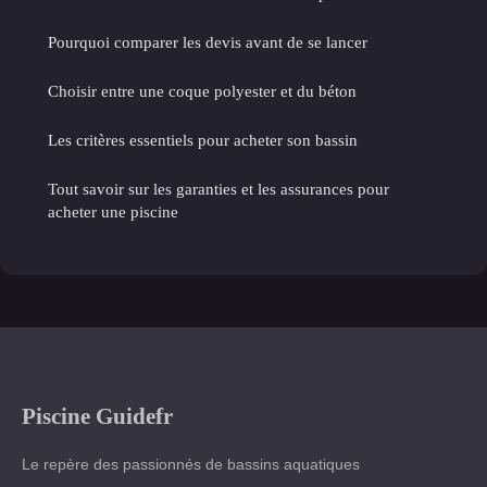
Pourquoi comparer les devis avant de se lancer
Choisir entre une coque polyester et du béton
Les critères essentiels pour acheter son bassin
Tout savoir sur les garanties et les assurances pour
acheter une piscine
Piscine Guidefr
Le repère des passionnés de bassins aquatiques