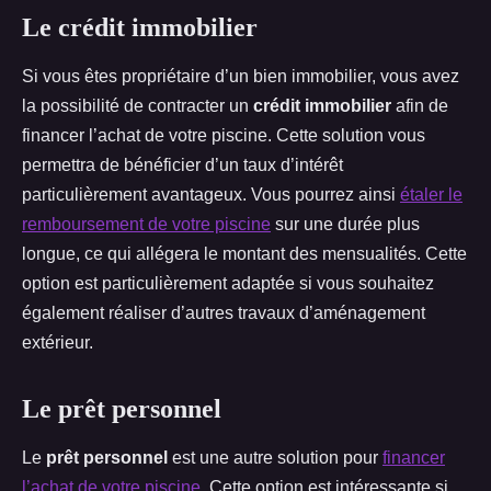
Le crédit immobilier
Si vous êtes propriétaire d’un bien immobilier, vous avez
la possibilité de contracter un
crédit immobilier
afin de
financer l’achat de votre piscine. Cette solution vous
permettra de bénéficier d’un taux d’intérêt
particulièrement avantageux. Vous pourrez ainsi
étaler le
remboursement de votre piscine
sur une durée plus
longue, ce qui allégera le montant des mensualités. Cette
option est particulièrement adaptée si vous souhaitez
également réaliser d’autres travaux d’aménagement
extérieur.
Le prêt personnel
Le
prêt personnel
est une autre solution pour
financer
l’achat de votre piscine
. Cette option est intéressante si